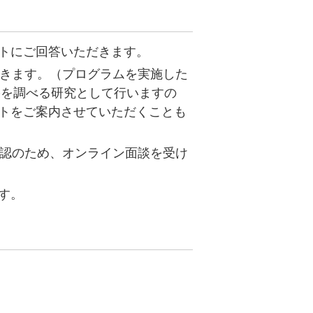
トにご回答いただきます。
ただきます。（プログラムを実施した
果を調べる研究として行いますの
トをご案内させていただくことも
確認のため、オンライン面談を受け
す。