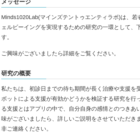
メッセージ
Minds1020Lab(マインズテントゥエンティラボ)
ェルビーイングを実現するための研究の一環として、
す。
ご興味がございましたら詳細をご覧ください。
研究の概要
私たちは、初診日までの待ち期間が長く治療や支援を受
ボットによる支援が有効かどうかを検証する研究を行っ
る支援とはアプリの中で、自分自身の感情とのつきあ
味がございましたら、詳しいご説明をさせていただき
非ご連絡ください。