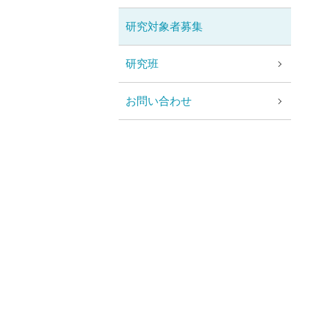
研究対象者募集
研究班
お問い合わせ