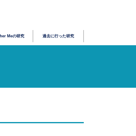
ther Meの研究
過去に行った研究