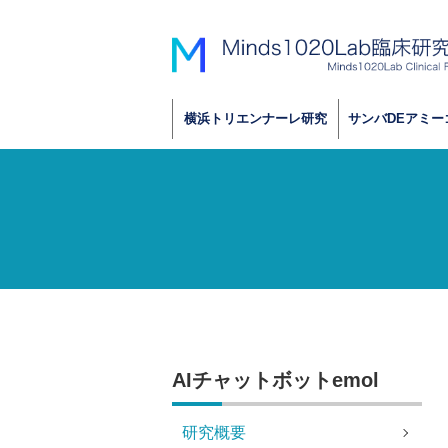
横浜トリエンナーレ研究
サンバDEアミー
AIチャットボットemol
研究概要