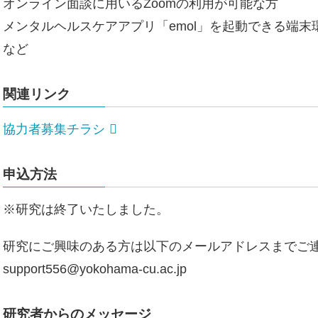
オンライン面談に用いるZoomの利用が可能な方
メンタルヘルスケアアプリ「emol」を起動できる端
など
関連リンク
協力者募集チラシ
申込方法
※研究は終了いたしました。
研究にご興味のある方は以下のメールアドレスまでご
support556@yokohama-cu.ac.jp
研究者からのメッセージ